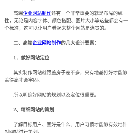
高端
企业网站制作
还有一个非常重要的就是布局的统一
性，无论是内容字体、颜色搭配、图片大小等这些都会有一
个标准，这可以让用户看起来整个网站是连贯的。
二、高端
企业网站制作
的几大设计要素：
1．做好网站定位
其实制作网站就跟盖房子差不多，只有地基打好才能够
盖得高才会牢固。
所以明确好网站的规划以及定位很重要。
2、精细网站的策划
了解目标用户、喜好是什么、用户习惯才能够有效地针
对网站进行策划。