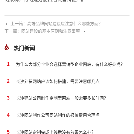
上一篇：高端品牌网站建设应注意什么哪些方面？
下一篇：网站建设的基本原则和注意事项
热门新闻
1
为什么大部分企业会选择营销型企业网站，有什么好处呢？
2
长沙外贸网站应该如何搭建，需要注意哪几点
3
长沙建站公司制作定制型网站一般需要多长时间？
4
长沙网站制作公司网站制作的报价费用合理吗
5
长沙网站定制完成上线后没有效果怎么办？