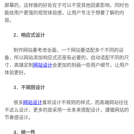
屏幕的，这样做的好处在于可以不受其他因素影响，同时也
能给用户更强的视觉体验感，让用户专注于想要了解的内
容。
2．响应式设计
制作网站要考虑全面，一个网站要适配多个不同的设
备，所以网站添加响应式还是有必要的，自动适配不同的尺
寸，高端定制
网站设计
会更加的刻画一些用户细节，让用户
体验更好。
3．不规则设计
很多
网站设计
喜欢设计不规则的样式，而高端网站往往
不这么设计，更多的是采用一长条来搭配设计，遵循网站的
节奏感设计。
4．统一性