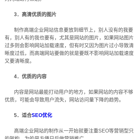
3．高清优质的图片
制作高端企业网站信息要放到细节上，别人没有的我要
有，别人有的我也要有，尤其是网站的图片，如果网站图片
过多则会影响网站加载速度，但有时又因为图片过小导致清
晰度过低，而高端网站要做的就是要既不影响网站加载速度
又要清晰度。
4．优质的内容
内容是网站最能打动用户的地方，如果网站的内容不够
优质，可能会导致用户流失，网站访问量下降的趋势。
5．适合
SEO优化
高端企业网站的制作从一开始就要注重SEO等营销型只
的架构，为的是方便日后做营销推广。