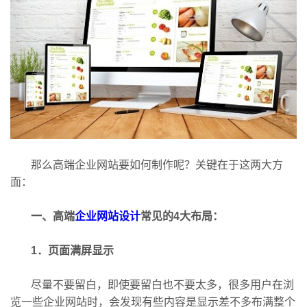
那么高端企业网站要如何制作呢？关键在于这两大方
面：
一、高端
企业网站设计
常见的4大布局：
1．页面满屏显示
尽量不要留白，即使要留白也不要太多，很多用户在浏
览一些企业网站时，会发现有些内容是显示差不多布满整个