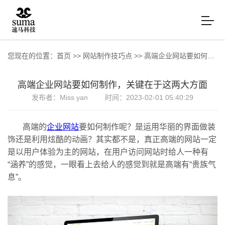
您现在的位置：
首页
>>
网站制作技巧点
>>
高端企业网站要如何制作，关键在于这两大方面
高端企业网站要如何制作，关键在于这两大方面
发布者：Miss yan
时间：2023-02-01 05:40:29
高端的
企业网站
要如何制作呢？是运用华丽的界面做装
饰还是利用炫酷的动画？其实都不是，真正高端的网站一定
是以用户体验为主的网站，在用户访问网站时给人一种有
“涵养”的感觉，一眼看上去给人的感觉到就是高端有“贵族气
息”。