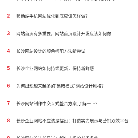
2
移动端手机网站优化到底应该怎样做？
3
网站首页有多重要，网站首页设计开发应该如何做
4
长沙网站设计的颜色搭配方法新尝试
5
长沙企业网站如何持续更新，保持新鲜感
6
为何出现越来越多的“黑暗模式”网站设计风格？
7
长沙网站制作中交互式整合方案,了解一下？
8
长沙企业网站不应该是摆设：打造实力展示与营销双效平台