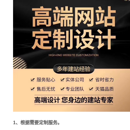
1、根据需要定制服务。