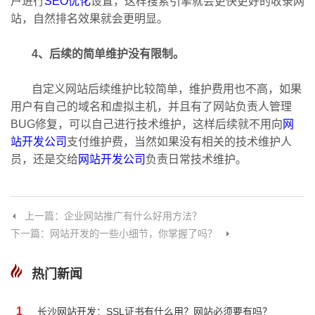
户进行
SEO优化
设置，这样搜索引擎就会更快更好的收录网
站，自然排名效果就会更明显。
4、后续的简单维护没有限制。
自定义网站后续维护比较简单，维护费用也不高，如果
用户有自己的域名和虚拟主机，并且有了网站负责人管理
BUG修复，可以自己进行技术维护，这样后续就不用向
网
站开发公司
支付维护费，当然如果没有相关的技术维护人
员，还是交给
网站开发公司
负责日常技术维护。
上一篇：企业网站推广有什么好用方法？
下一篇：网站开发的一些小细节，你掌握了吗？
热门新闻
1
长沙网站开发：SSL证书有什么用？网站必须要有吗？