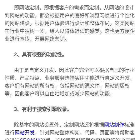
即网站定制，即根据客户的需求而定制，从网站的设计
到网站的功能，都会根据用户的喜好和浏览习惯进行个性化
的网站建设。根据用户体验进行设计和整体布局。这类网站
在行业中独树一帜，给人以得体舒适的感觉。这也更方便企
业进行宣传，开展网络营销。
2、具有很强的功能性。
由于是自定义开发，因此客户完全可以根据自己的行业
性质、产品特点、业务服务选择实用功能进行自定义开发，
客户拥有网站的所有权，包括网站的源文件，网站的版权
等，因此客户可以自由地增加或减少网站的功能。
3、有利于搜索引擎收录。
除基本的网站设置外，定制网站还将根据
网站制作
标准
进行
网站开发
，针对网站整体构架、代码、页面等将帮助客