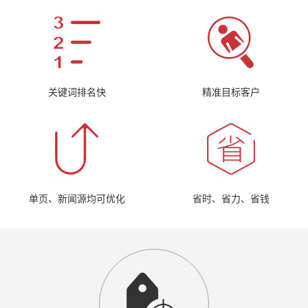
关键词排名快
精准目标客户
单页、新闻源均可优化
省时、省力、省钱