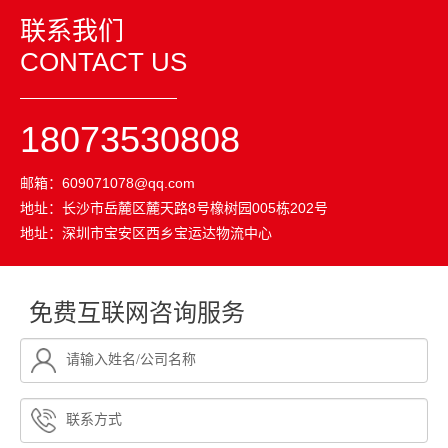
联系我们
CONTACT US
18073530808
邮箱：
609071078@qq.com
地址：长沙市岳麓区麓天路8号橡树园005栋202号
地址：深圳市宝安区西乡宝运达物流中心
免费互联网咨询服务