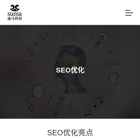
SEO优化
SEO优化亮点