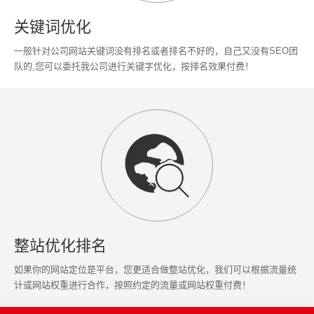
关键词优化
一般针对公司网站关键词没有排名或者排名不好的，自己又没有SEO团
队的,您可以委托我公司进行关键字优化，按排名效果付费！
整站优化排名
如果你的网站定位是平台，您更适合做整站优化，我们可以根据流量统
计或网站权重进行合作，按照约定的流量或网站权重付费！