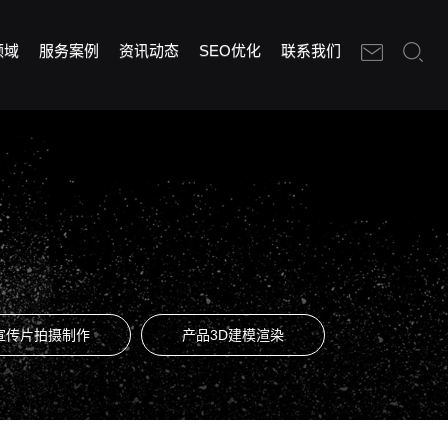
领域
服务案例
资讯动态
SEO优化
联系我们
宣传片拍摄制作
产品3D建模渲染