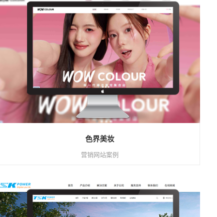
色界美妆
营销网站案例