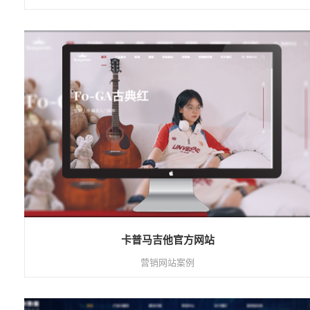
卡普马吉他官方网站
营销网站案例