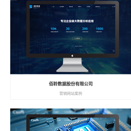
佰聆数据股份有限公司
营销网站案例