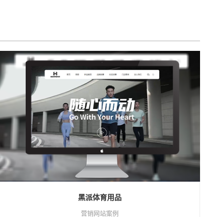
黑派体育用品
营销网站案例