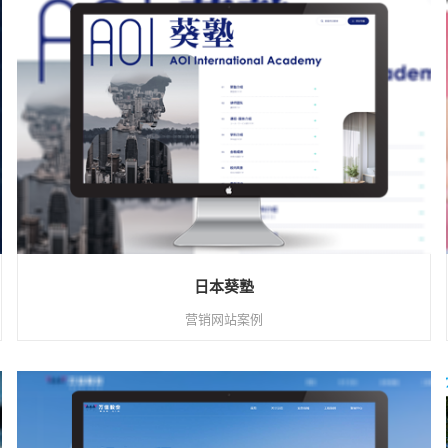
日本葵塾
营销网站案例