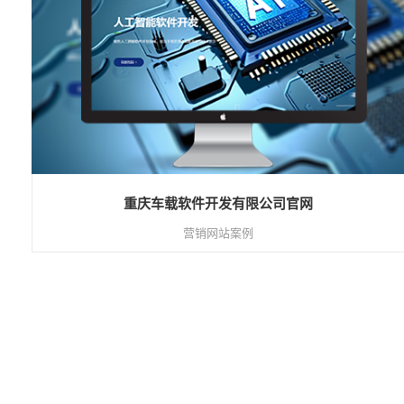
重庆车载软件开发有限公司官网
营销网站案例