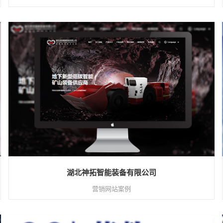
湖北神拓智能装备有限公司
营销网站案例