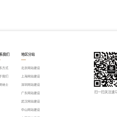
系我们
地区分站
系方式
北京网站建设
于我们
上海网站建设
贤纳士
深圳网站建设
扫一扫关注速
广东网站建设
武汉网站建设
中山网站建设