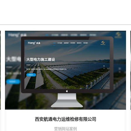
西安航通电力运维检修有限公司
营销网站案例