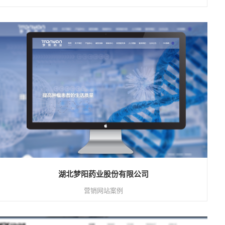
湖北梦阳药业股份有限公司
营销网站案例