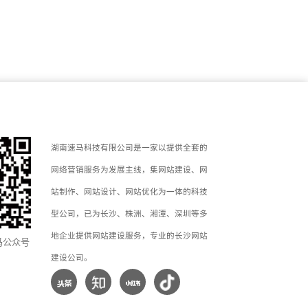
湖南速马科技有限公司是一家以提供全套的
网络营销服务为发展主线，集网站建设、网
站制作、网站设计、网站优化为一体的科技
型公司，已为长沙、株洲、湘潭、深圳等多
地企业提供网站建设服务，专业的长沙网站
马公众号
建设公司。