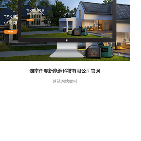
湖南仟度新能源科技有限公司官网
营销网站案例