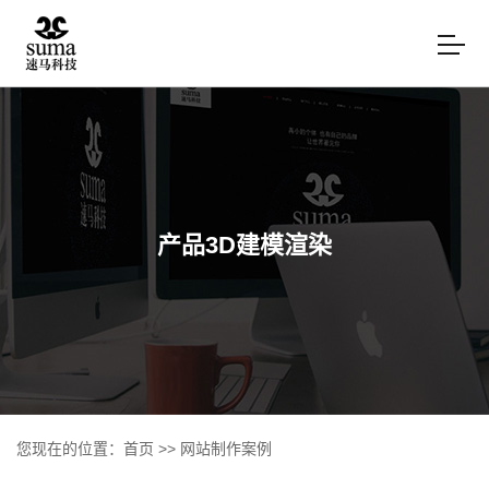
产品3D建模渲染
您现在的位置：
首页
>>
网站制作案例