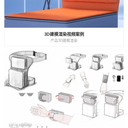
3D建模渲染视频案例
产品3D建模渲染