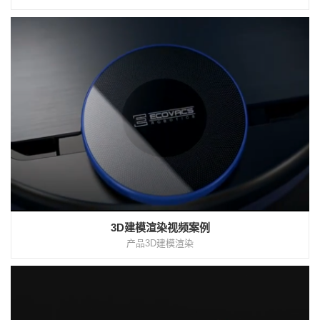
3D建模渲染视频案例
产品3D建模渲染