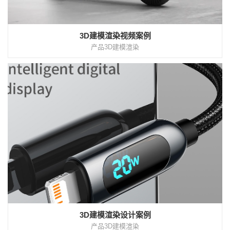
3D建模渲染视频案例
产品3D建模渲染
3D建模渲染设计案例
产品3D建模渲染