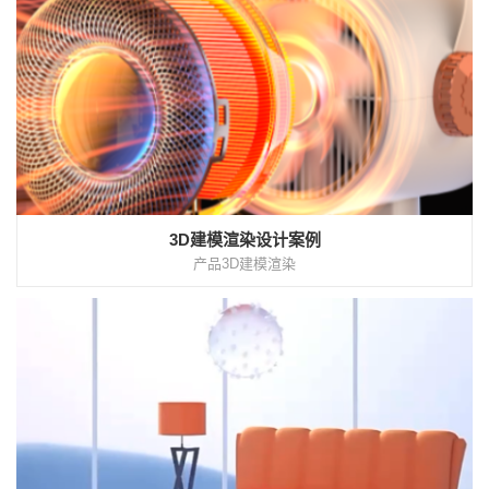
3D建模渲染设计案例
产品3D建模渲染