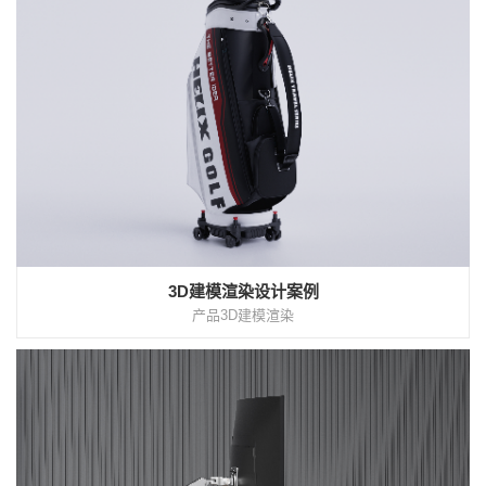
3D建模渲染设计案例
产品3D建模渲染