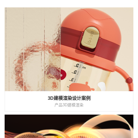
3D建模渲染设计案例
产品3D建模渲染