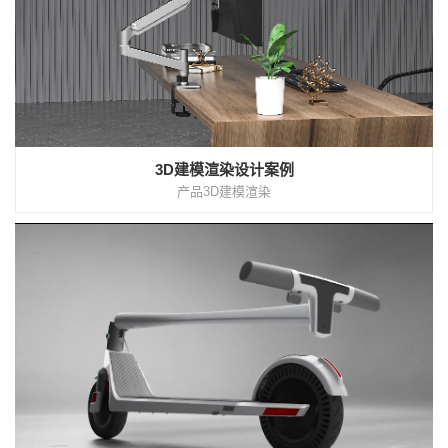
3D建模渲染设计案例
产品3D建模渲染