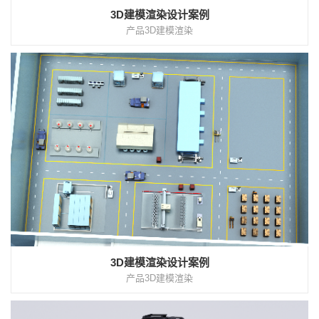
3D建模渲染设计案例
产品3D建模渲染
3D建模渲染设计案例
产品3D建模渲染