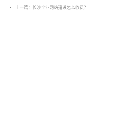
上一篇：长沙企业网站建设怎么收费？