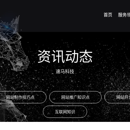
首页
服务
资讯动态
速马科技
网站制作技巧点
网站推广知识点
网站开
互联网知识