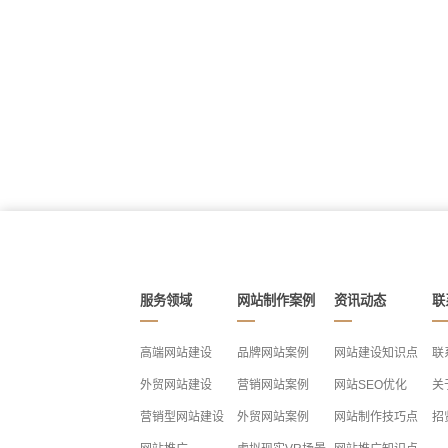
服务领域
网站制作案例
资讯动态
联
高端网站建设
品牌网站案例
网站建设知识点
联
外贸网站建设
营销网站案例
网站SEO优化
关
营销型网站建设
外贸网站案例
网站制作技巧点
招