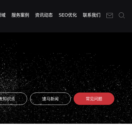
领域
服务案例
资讯动态
SEO优化
联系我们
发知识点
速马新闻
常见问题