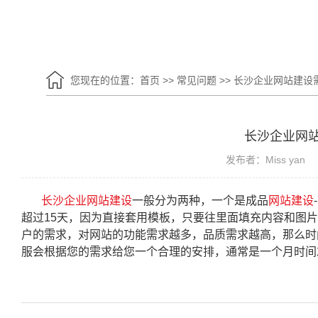
您现在的位置：
首页
>>
常见问题
>>
长沙企业网站建设
长沙企业网
发布者：Miss yan
长沙企业网站建设
一般分为两种，一个是成品
网站建设
超过15天，因为直接套用模板，只要往里面填充内容和图
户的需求，对网站的功能需求越多，品质需求越高，那么时
服会根据您的需求给您一个合理的安排，通常是一个月时间