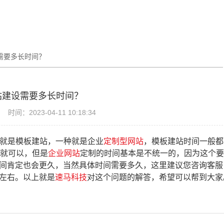
需要多长时间？
站建设需要多长时间？
时间：2023-04-11 10:18:34
-就是模板建站，一种就是企业
定制型网站
，模板建站时间一般都
片就可以，但是
企业网站
定制
的时间基本是不统一的，因为这个要
间肯定也会更久，当然具体时间需要多久，这里建议您咨询客服
左右。以上就是
速马科技
对这个问题的解答，希望可以帮到大家