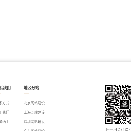
系我们
地区分站
系方式
北京网站建设
于我们
上海网站建设
贤纳士
深圳网站建设
扫一扫关注速