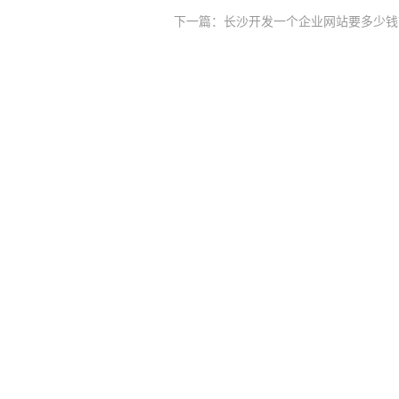
下一篇：长沙开发一个企业网站要多少钱