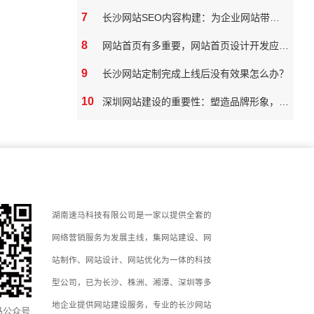
7
长沙网站SEO内容构建：为企业网站带来真实价值
8
网站首页有多重要，网站首页设计开发应该如何做
9
长沙网站定制完成上线后没有效果怎么办？
10
深圳网站建设的重要性：塑造品牌形象，拓展市场潜力
湖南速马科技有限公司是一家以提供全套的
网络营销服务为发展主线，集网站建设、网
站制作、网站设计、网站优化为一体的科技
型公司，已为长沙、株洲、湘潭、深圳等多
地企业提供网站建设服务，专业的长沙网站
马公众号