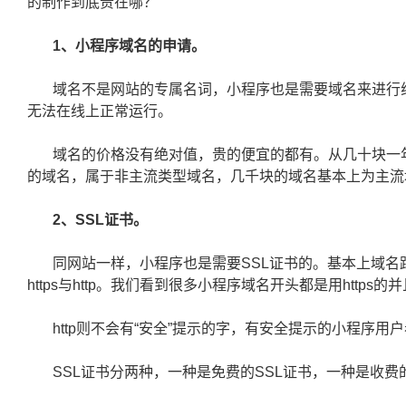
的制作到底贵在哪？
1、小程序域名的申请。
域名不是网站的专属名词，小程序也是需要域名来进行
无法在线上正常运行。
域名的价格没有绝对值，贵的便宜的都有。从几十块一
的域名，属于非主流类型域名，几千块的域名基本上为主流
2、SSL证书。
同网站一样，小程序也是需要SSL证书的。基本上域名
https与http。我们看到很多小程序域名开头都是用https的
http则不会有“安全”提示的字，有安全提示的小程序
SSL证书分两种，一种是免费的SSL证书，一种是收费