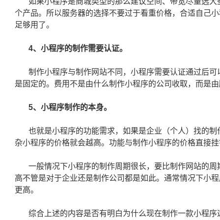
如果小程序是商城类型的那么建议空间、带宽尽量选大
个产品。所以服务器的选择不要过于看重价格，合适自己小
足够用了。
4、小程序的制作需要认证。
制作小程序与制作网站不同，小程序需要认证通过后可以
是固定的。费用不是由什么制作小程序的公司收取，而是由
5、小程序制作的本身。
也就是小程序的功能需求，如果是企业（个人）找的制
杂小程序的价格就会越高。功能与制作小程序的价格直接挂
一般情况下小程序的制作周期很长，要比制作网站的周期
高不管是对于企业还是制作公司都是如此。通常情况下小程
更高。
综合上述的内容是否有明白为什么现在制作一款小程序