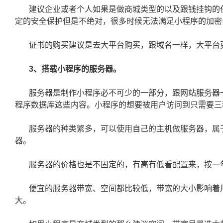
建议企业或者个人如果是做商城类型的以及跟钱挂钩的任
定的安全保护但是不绝对，很多时候无法满足小程序的加密
证书的购买建议是去大平台购买，跟域名一样，大平台
3、搭载小程序的服务器。
服务器是制作小程序必不可少的一部分，跟网站服务器
程序数据库这些内容。小程序的想要被用户访问到只需要三
服务器的种类繁多，可以使用自己的主机做服务器，属
器。
服务器的价格也是不固定的，有高有低看配置来，按一
便宜的服务器带宽、空间都比较低，带宽的大小影响着
大。