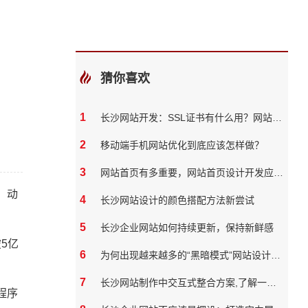
猜你喜欢
1
长沙网站开发：SSL证书有什么用？网站必须要有吗？
2
移动端手机网站优化到底应该怎样做？
3
网站首页有多重要，网站首页设计开发应该如何做
，动
4
长沙网站设计的颜色搭配方法新尝试
5
长沙企业网站如何持续更新，保持新鲜感
5亿
6
为何出现越来越多的“黑暗模式”网站设计风格？
7
长沙网站制作中交互式整合方案,了解一下？
程序