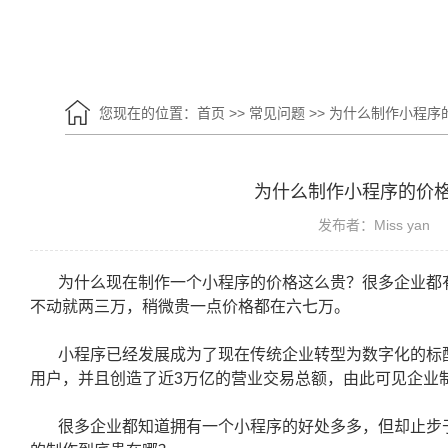
您现在的位置：
首页
>>
常见问题
>>
为什么制作小程序
为什么制作小程序的价
发布者：Miss yan
为什么现在制作一个小程序的价格这么贵？很多企业都
不动就两三万，稍微贵一点价格都在六七万。
小程序已经发展成为了现在传统企业转型为数字化的标配，
用户，并且创造了近3万亿的营业交易总额，由此可见企业
很多企业都知道拥有一个小程序的好处多多，但却止步