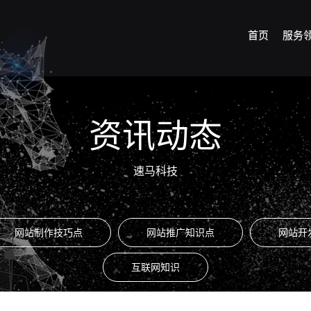
首页
服务
资讯动态
速马科技
网站制作技巧点
网站推广知识点
网站开
互联网知识