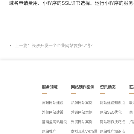
域名申请费用、小程序的SSL证书选择、运行小程序的服
上一篇：长沙开发一个企业网站要多少钱？
服务领域
网站制作案例
资讯动态
联
高端网站建设
品牌网站案例
网站建设知识点
联
外贸网站建设
营销网站案例
网站SEO优化
关
营销型网站建设
外贸网站案例
网站制作技巧点
招
网站推广
虚拟现实VR场景
网站推广知识点