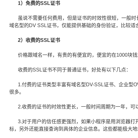
1）免费的SSL证书
虽说不需要任何费用，但是证书的时效性很短，一般时长
域名型的DV SSL证书，仅能提供基础的身份验证，比较
2）收费的SSL证书
价格跟域名一样，有贵的有便宜的，便宜的在1000块钱左
收费的SSL证书不同于普通证书，好处有以下几点：
1.付费的证书类型丰富有域名型DV-SSL证书、企业型O
很多。
2.收费的证书的时效性更长，一般时间周期为一年，可
3.对于用户的信任感更强烈，如果小程序是用浏览器
标，另外还能直接查询到具体的企业信息。这些都能极大地