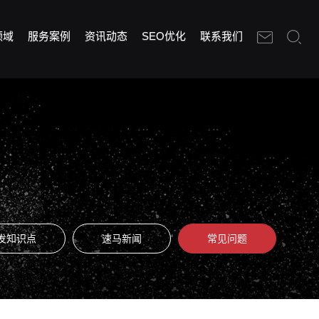
领域
服务案例
资讯动态
SEO优化
联系我们
发知识点
速马新闻
常见问题