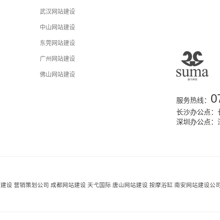
武汉网站建设
中山网站建设
东莞网站建设
广州网站建设
佛山网站建设
0
服务热线：
长沙办公点：长
深圳办公点：
站建设
营销策划公司
成都网站建设
天弋国际
唐山网站建设
按摩浴缸
南安网站建设公