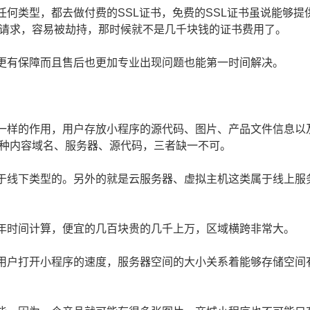
何类型，都去做付费的SSL证书，免费的SSL证书虽说能够提
请求，容易被劫持，那时候就不是几千块钱的证书费用了。
更有保障而且售后也更加专业出现问题也能第一时间解决。
一样的作用，用户存放小程序的源代码、图片、产品文件信息以
种内容域名、服务器、源代码，三者缺一不可。
于线下类型的。另外的就是云服务器、虚拟主机这类属于线上服
年时间计算，便宜的几百块贵的几千上万，区域横跨非常大。
用户打开小程序的速度，服务器空间的大小关系着能够存储空间