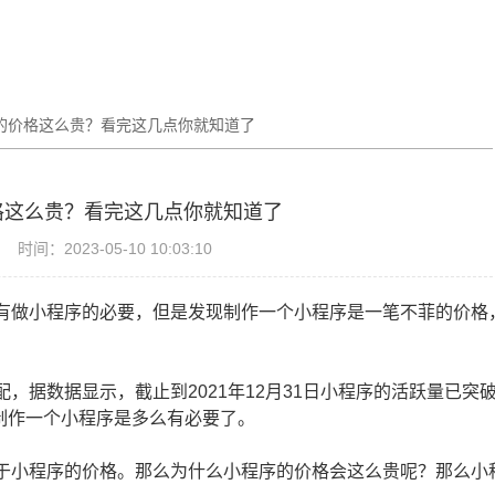
的价格这么贵？看完这几点你就知道了
格这么贵？看完这几点你就知道了
时间：2023-05-10 10:03:10
有做小程序的必要，但是发现制作一个小程序是一笔不菲的价格
据数据显示，截止到2021年12月31日小程序的活跃量已突破
制作一个小程序是多么有必要了。
于小程序的价格。那么为什么小程序的价格会这么贵呢？那么小