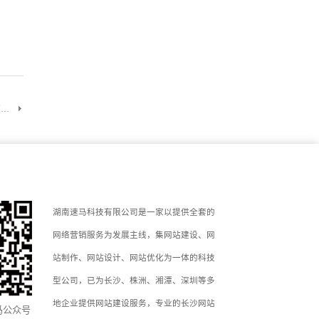
..
湖南速马科技有限公司是一家以提供全套的
网络营销服务为发展主线，集网站建设、网
站制作、网站设计、网站优化为一体的科技
型公司，已为长沙、株洲、湘潭、深圳等多
地企业提供网站建设服务，专业的长沙网站
马公众号