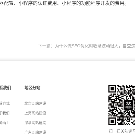
务器配置、小程序的认证费用、小程序的功能程序开发的费用。
下一篇：为什么做SEO优化时收录波动很大，自查这.
系我们
地区分站
系方式
北京网站建设
于我们
上海网站建设
贤纳士
深圳网站建设
扫一扫关注速
广东网站建设