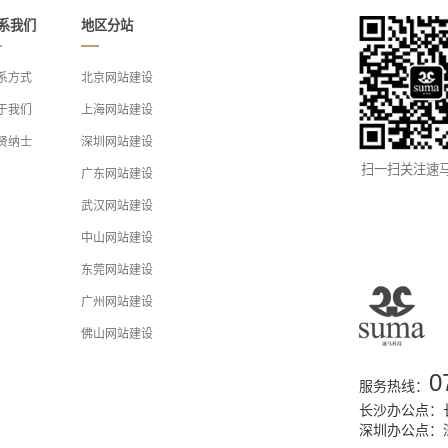
系我们
地区分站
系方式
北京网站建设
于我们
上海网站建设
贤纳士
深圳网站建设
扫一扫关注速
广东网站建设
武汉网站建设
中山网站建设
东莞网站建设
广州网站建设
佛山网站建设
0
服务热线：
长沙办公点：长
深圳办公点：