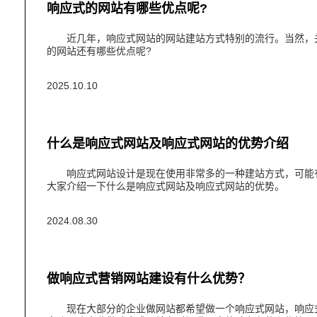
响应式的网站有哪些优点呢?
近几年，响应式网站的网站建站方式特别的流行。当然，关
的网站还有哪些优点呢?
2025.10.10
什么是响应式网站及响应式网站的优势介绍
响应式网站设计是现在使用非常多的一种建站方式，可能有
大家介绍一下什么是响应式网站及响应式网站的优势。
2024.08.30
做响应式营销网站建设有什么优势？
现在大部分的企业做网站都希望做一个响应式网站，响应式