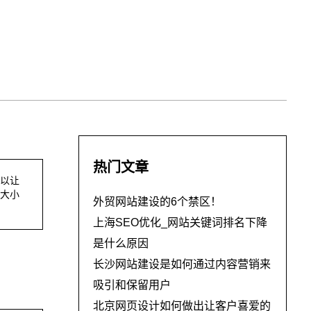
热门文章
以让
大小
外贸网站建设的6个禁区！
上海SEO优化_网站关键词排名下降
是什么原因
长沙网站建设是如何通过内容营销来
吸引和保留用户
北京网页设计如何做出让客户喜爱的