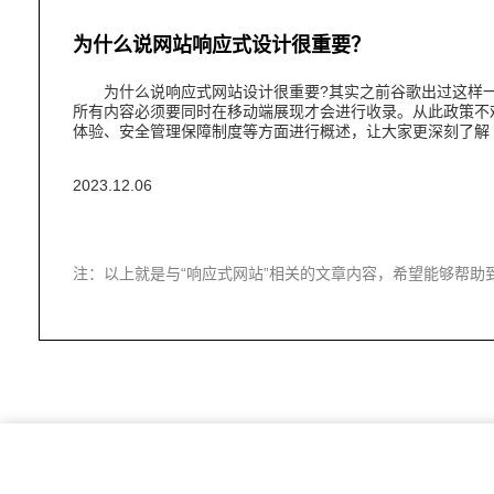
为什么说网站响应式设计很重要？
为什么说响应式网站设计很重要?其实之前谷歌出过这样一
所有内容必须要同时在移动端展现才会进行收录。从此政策不
体验、安全管理保障制度等方面进行概述，让大家更深刻了解
2023.12.06
注：以上就是与“响应式网站”相关的文章内容，希望能够帮助