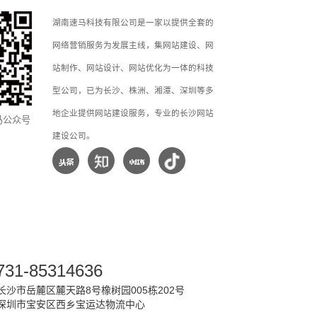
湖南速马科技有限公司是一家以提供全套的
网络营销服务为发展主线，集网站建设、网
站制作、网站设计、网站优化为一体的科技
型公司，已为长沙、株洲、湘潭、深圳等多
地企业提供网站建设服务，专业的长沙网站
马公众号
建设公司。
731-85314636
沙市岳麓区麓天路8号橡树园005栋202号
深圳市宝安区西乡宝运达物流中心