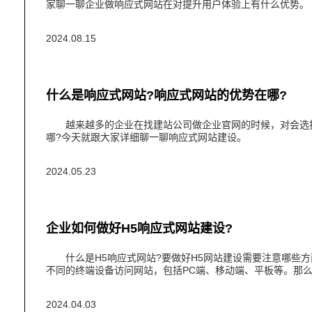
家聊一聊企业做响应式网站在对提升用户体验上有什么优势。
2024.08.15
什么是响应式网站?响应式网站的优势在哪?
越来越多的企业在找建站公司做企业官网的时候，对会选择
哪?今天就跟大家详细聊一聊响应式网站建设。
2024.05.23
企业如何做好H5响应式网站建设?
什么是H5响应式网站?要做好H5网站建设需要注意哪些方
不同的终端设备访问网站，包括PC端、移动端、平板等。那么
2024.04.03