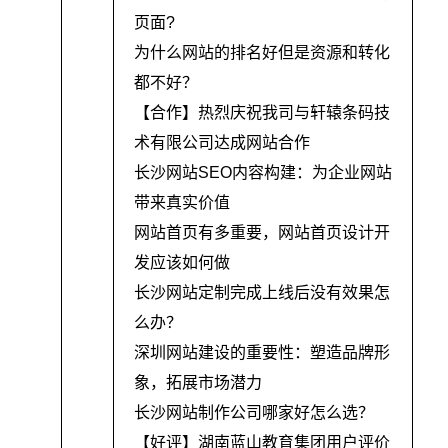
页面?
为什么网站的排名好但是资源和转化
都不好？
【合作】热烈庆祝我司与轩辕条码技
术有限公司达成网站合作
长沙网站SEO内容构建：为企业网站
带来真实价值
网站首页有多重要，网站首页设计开
发应该如何做
长沙网站定制完成上线后没有效果怎
么办？
深圳网站建设的重要性：塑造品牌形
象，拓展市场潜力
长沙网站制作公司哪家好怎么选？
【好评】湖南蓝山教育集团用户评价