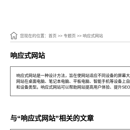
您现在的位置：
首页
>>
专题页
>>
响应式网站
响应式网站
响应式网站是一种设计方法，旨在使网站适应不同设备的屏幕大
网站在桌面电脑、笔记本电脑、平板电脑、智能手机等设备上自
和设备类型。响应式网站可以帮助网站提高用户体验、提升SE
与“响应式网站”相关的文章