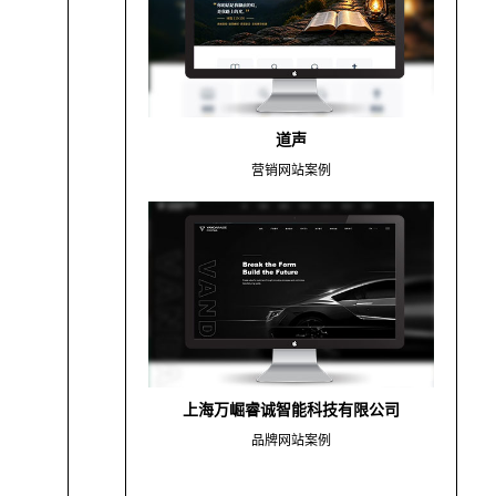
道声
营销网站案例
上海万崛睿诚智能科技有限公司
品牌网站案例