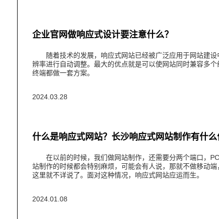
企业官网做响应式设计要注意什么？
随着技术的发展，响应式网站已经被广泛应用于网站建设中
辨率进行自动调整。最大的优点就是可以使网站同时兼容多个
终端都做一套方案。
2024.03.28
什么是响应式网站？长沙响应式网站制作有什么
在以前的时候，我们做网站制作，还需要分两个端口，PC
站制作的时候都会特别麻烦，可能会有人说，那就不做移动端
这里就不详说了。面对这种情况，响应式网站应运而生。
2024.01.08