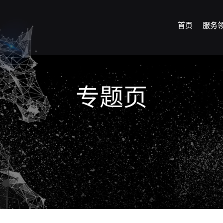
首页
服务
专题页