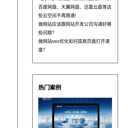
百度网盘、天翼网盘、迅雷云盘等这
些云空间不再限速!
做网站应该跟网站开发公司沟通好哪
些问题？
做网站seo优化如何提高页面打开速
度？
热门案例