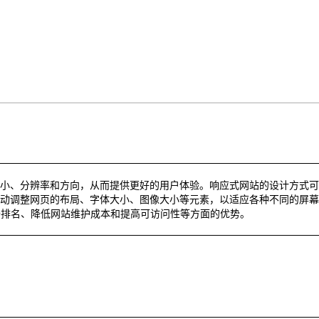
小、分辨率和方向，从而提供更好的用户体验。响应式网站的设计方式可
动调整网页的布局、字体大小、图像大小等元素，以适应各种不同的屏幕
O排名、降低网站维护成本和提高可访问性等方面的优势。