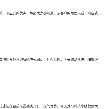
于响应式的优点，想必大家都知道，从客户的角度来看，响应式
的朋友还不理解响应式网站是什么意思。今天速马科技小编就跟
建站在目前来说确实具有一定的优势。今天速马科技小编就跟大