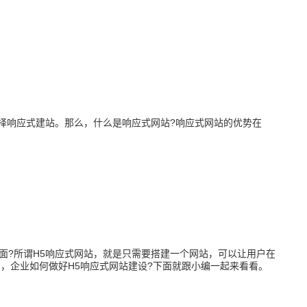
响应式建站。那么，什么是响应式网站?响应式网站的优势在
面?所谓H5响应式网站，就是只需要搭建一个网站，可以让用户在
，企业如何做好H5响应式网站建设?下面就跟小编一起来看看。