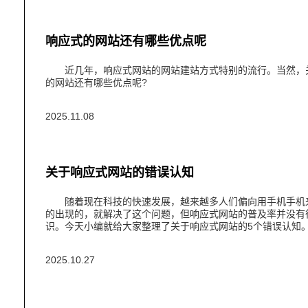
响应式的网站还有哪些优点呢
近几年，响应式网站的网站建站方式特别的流行。当然，关
的网站还有哪些优点呢?
2025.11.08
关于响应式网站的错误认知
随着现在科技的快速发展，越来越多人们偏向用手机手机来
的出现的，就解决了这个问题，但响应式网站的普及率并没有
识。今天小编就给大家整理了关于响应式网站的5个错误认知
2025.10.27