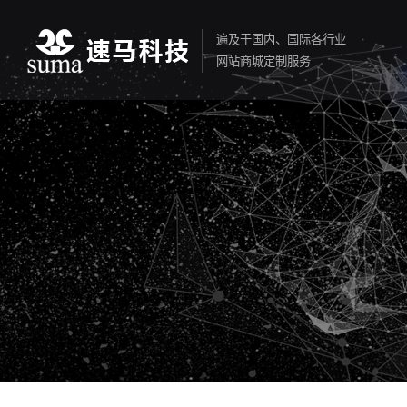
遍及于国内、国际各行业
网站商城定制服务