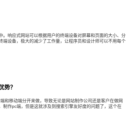
。响应式网站可以根据用户的终端设备对屏幕和页面的大小、分
终端设备，极大的减少了工作量，让程序员和设计师可以不用每个
优势？
端和移动端分开来做，导致无论是网站制作公司还是客户在做网
，制作pc端，但是这就涉及到搜索引擎友好度的问题了，这个在