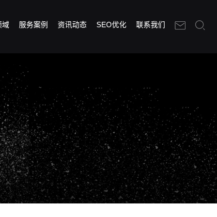
领域
服务案例
资讯动态
SEO优化
联系我们