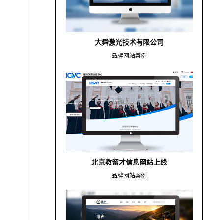
大舜激光技术有限公司
品牌网站案例
北京教留才信息网站上线
品牌网站案例