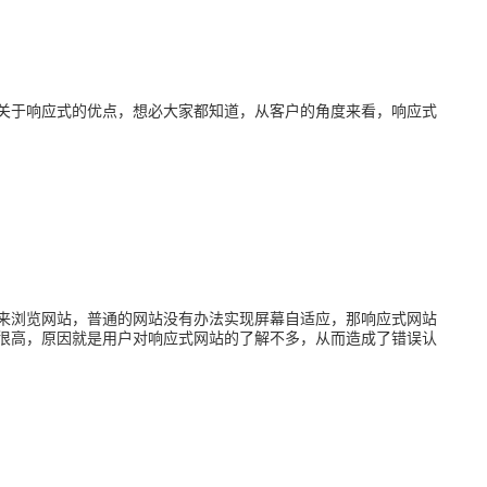
于响应式的优点，想必大家都知道，从客户的角度来看，响应式
浏览网站，普通的网站没有办法实现屏幕自适应，那响应式网站
很高，原因就是用户对响应式网站的了解不多，从而造成了错误认
。