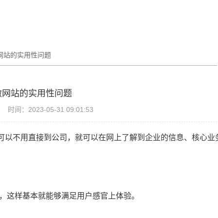
网站的实用性问题
做网站的实用性问题
时间：2023-05-31 09:01:53
可以不用直接到公司，就可以在网上了解到企业的信息、核心业
，这样基本就能够满足用户感官上体验。