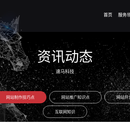
首页
服务
资讯动态
速马科技
网站制作技巧点
网站推广知识点
网站开
互联网知识