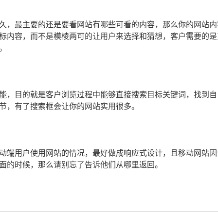
，最主要的还是要看网站有哪些可看的内容，那么你的网站内
标内容，而不是模棱两可的让用户来选择和猜想，客户需要的是
。
，目的就是客户浏览过程中能够直接搜索目标关键词，找到自
节，有了搜索框会让你的网站实用很多。
动端用户使用网站的情况，最好做成响应式设计，且移动网站因
面的时候，那么请别忘了告诉他们从哪里返回。