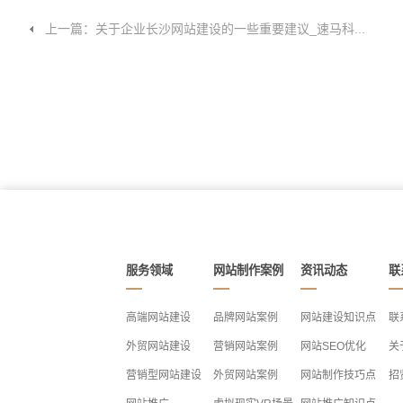
上一篇：关于企业长沙网站建设的一些重要建议_速马科...
服务领域
网站制作案例
资讯动态
联
高端网站建设
品牌网站案例
网站建设知识点
联
外贸网站建设
营销网站案例
网站SEO优化
关
营销型网站建设
外贸网站案例
网站制作技巧点
招