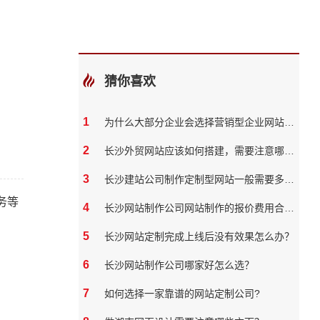
猜你喜欢
1
为什么大部分企业会选择营销型企业网站，有什么好处呢？
2
长沙外贸网站应该如何搭建，需要注意哪几点
3
长沙建站公司制作定制型网站一般需要多长时间？
务等
4
长沙网站制作公司网站制作的报价费用合理吗
5
长沙网站定制完成上线后没有效果怎么办？
6
长沙网站制作公司哪家好怎么选？
7
如何选择一家靠谱的网站定制公司?