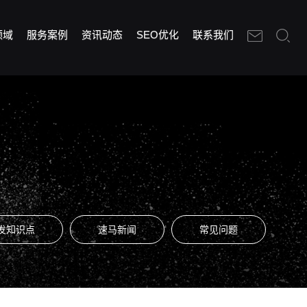
领域
服务案例
资讯动态
SEO优化
联系我们
发知识点
速马新闻
常见问题