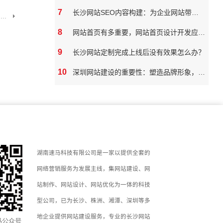
7
长沙网站SEO内容构建：为企业网站带来真实价值
..
8
网站首页有多重要，网站首页设计开发应该如何做
9
长沙网站定制完成上线后没有效果怎么办？
10
深圳网站建设的重要性：塑造品牌形象，拓展市场潜力
湖南速马科技有限公司是一家以提供全套的
网络营销服务为发展主线，集网站建设、网
站制作、网站设计、网站优化为一体的科技
型公司，已为长沙、株洲、湘潭、深圳等多
地企业提供网站建设服务，专业的长沙网站
马公众号