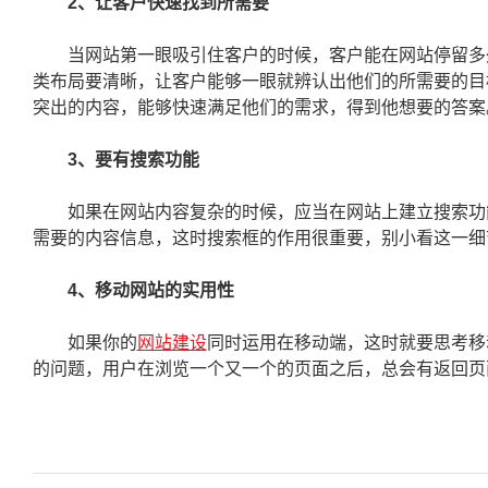
2、让客户快速找到所需要
当网站第一眼吸引住客户的时候，客户能在网站停留多久
类布局要清晰，让客户能够一眼就辨认出他们的所需要的目
突出的内容，能够快速满足他们的需求，得到他想要的答案
3、要有搜索功能
如果在网站内容复杂的时候，应当在网站上建立搜索功能
需要的内容信息，这时搜索框的作用很重要，别小看这一细
4、移动网站的实用性
如果你的
网站建设
同时运用在移动端，这时就要思考移
的问题，用户在浏览一个又一个的页面之后，总会有返回页