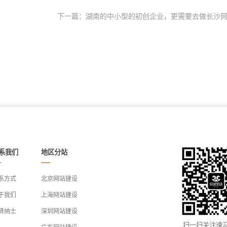
下一篇：湖南的中小型的初创企业，更需要去做长沙网.
系我们
地区分站
系方式
北京网站建设
于我们
上海网站建设
贤纳士
深圳网站建设
扫一扫关注速