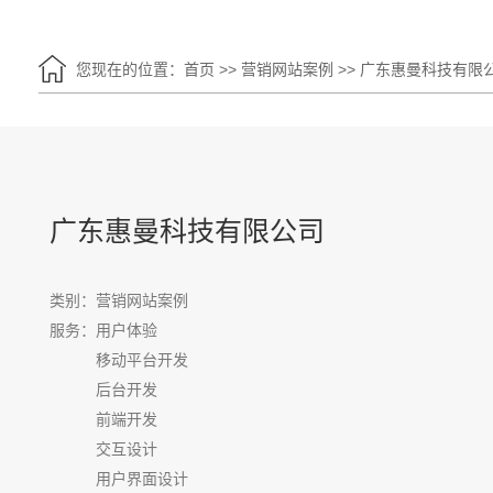
您现在的位置：
首页
>>
营销网站案例
>>
广东惠曼科技有限
广东惠曼科技有限公司
类别：营销网站案例
服务：
用户体验
移动平台开发
后台开发
前端开发
交互设计
用户界面设计