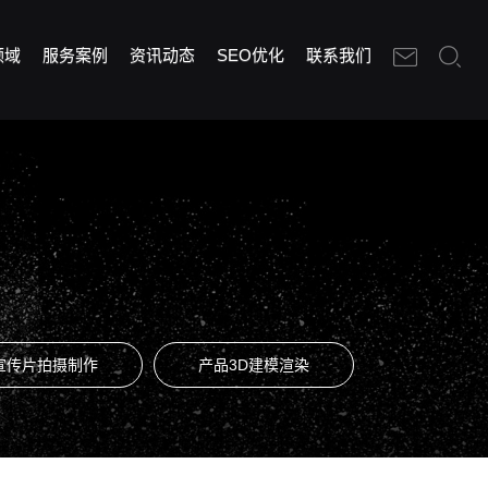
领域
服务案例
资讯动态
SEO优化
联系我们
宣传片拍摄制作
产品3D建模渲染