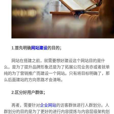
1.首先明确
网站建设
的目的；
网站在搭建之前，就需要想好建设这个网站目的是什
么，是为了提升品牌形象还是为了拓展公司业务亦或者就单
纯的为了营销推广而建设一个网站。只有将目标明确了，那
么后面建站的方向思路才会清晰。
2.区分好用户群体；
再者，需要针对
企业网站
的访客群体进行人群划分。人
群划分的目的是为了更好的进行内容提炼与内容层级架构划