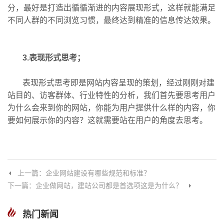
分，最好是打造出循循渐进的内容展现形式，这样就能满足
不同人群的不同浏览习惯，最终达到精准的信息传达效果。
3.表现形式思考；
表现形式思考即是网站内容呈现的策划，经过刚刚对建
站目的、访客群体、行业特性的分析，我们首先要思考用户
为什么会来到你的网站，你能为用户提供什么样的内容，你
要如何展示你的内容？这就需要站在用户的角度去思考。
上一篇：企业网站建设有哪些规范和标准？
下一篇：企业做网站，建站公司都是首选项这是为什么？
热门新闻