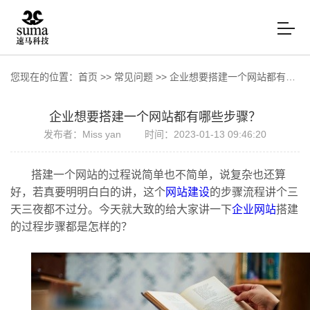
您现在的位置：
首页
>>
常见问题
>>
企业想要搭建一个网站都有哪些步骤？
企业想要搭建一个网站都有哪些步骤？
发布者：Miss yan
时间：2023-01-13 09:46:20
搭建一个网站的过程说简单也不简单，说复杂也还算
好，若真要明明白白的讲，这个
网站建设
的步骤流程讲个三
天三夜都不过分。今天就大致的给大家讲一下
企业网站
搭建
的过程步骤都是怎样的？