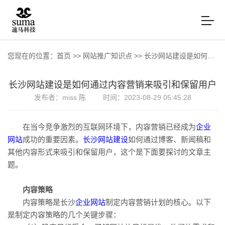
您现在的位置：
首页
>>
网站推广知识点
>>
长沙网站建设是如何通过内容营销来吸引和保留用户
长沙网站建设是如何通过内容营销来吸引和保留用户
发布者：miss 陈
时间：2023-08-29 05:45:28
在当今竞争激烈的互联网环境下，内容营销已经成为
企业
网站
成功的重要因素。
长沙网站建设
如何通过博客、新闻稿和
其他内容形式来吸引和保留用户，这个是下面要探讨的文章主
题。
内容策略
内容策略是长沙
企业网站
制定内容营销计划的核心。以下
是制定内容策略的几个关键步骤：