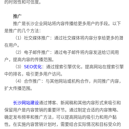
的时效性和可信度。
推广
推广是长沙企业网站将内容传播给更多用户的手段。以下
是推广的几个方法：
（1）社交媒体推广：通过社交媒体将内容分享给更多的潜
在用户。
（2）电子邮件推广：通过电子邮件将内容发送给订阅用
户，提高内容的传播范围。
（3）
SEO优化
：通过搜索引擎优化，提高网站在搜索引擎
中的排名，吸引更多用户访问。
（4）合作推广：与其他网站或机构合作，共同推广内容，
扩大传播范围。
长沙网站建设
通过博客、新闻稿和其他内容形式来吸引和
保留用户是内容营销的重要环节。通过制定合适的内容策略、
确定发布频率和推广方法，可以提高网站的吸引力和用户黏
性。在实施内容营销计划时，需要结合实际情况和目标受众的