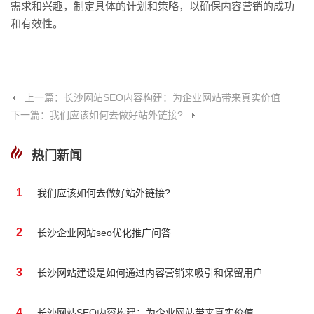
需求和兴趣，制定具体的计划和策略，以确保内容营销的成功
和有效性。
上一篇：长沙网站SEO内容构建：为企业网站带来真实价值
下一篇：我们应该如何去做好站外链接?
热门新闻
1
我们应该如何去做好站外链接?
2
长沙企业网站seo优化推广问答
3
长沙网站建设是如何通过内容营销来吸引和保留用户
4
长沙网站SEO内容构建：为企业网站带来真实价值