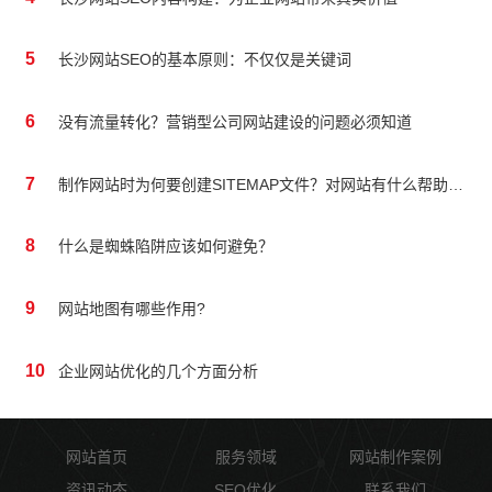
5
长沙网站SEO的基本原则：不仅仅是关键词
6
没有流量转化？营销型公司网站建设的问题必须知道
7
制作网站时为何要创建SITEMAP文件？对网站有什么帮助吗？
8
什么是蜘蛛陷阱应该如何避免？
9
网站地图有哪些作用?
10
企业网站优化的几个方面分析
网站首页
服务领域
网站制作案例
资讯动态
SEO优化
联系我们