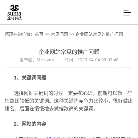
您现在的位置：
首页
>>
常见问题
>>
企业网站常见的推广问题
企业网站常见的推广问题
发布者：Miss yan
时间：2023-04-04 09:03:48
1、关键词问题
选择网站关键词的时候一定要花心思，前期可以做一些
指数比较低的关键词。这种关键词竞争力比较小，很好做出
排名。后面在慢慢地去做指数高的关键词。
2、网站的内容