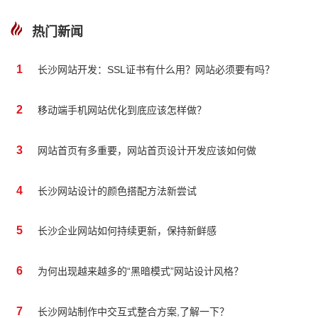
热门新闻
1
长沙网站开发：SSL证书有什么用？网站必须要有吗？
2
移动端手机网站优化到底应该怎样做？
3
网站首页有多重要，网站首页设计开发应该如何做
4
长沙网站设计的颜色搭配方法新尝试
5
长沙企业网站如何持续更新，保持新鲜感
6
为何出现越来越多的“黑暗模式”网站设计风格？
7
长沙网站制作中交互式整合方案,了解一下？