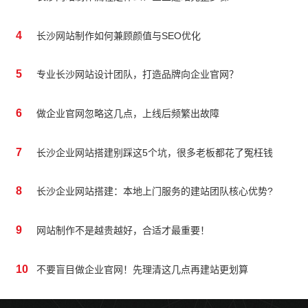
4
长沙网站制作如何兼顾颜值与SEO优化
5
专业长沙网站设计团队，打造品牌向企业官网？
6
做企业官网忽略这几点，上线后频繁出故障
7
长沙企业网站搭建别踩这5个坑，很多老板都花了冤枉钱
8
长沙企业网站搭建：本地上门服务的建站团队核心优势?
9
网站制作不是越贵越好，合适才最重要！
10
不要盲目做企业官网！先理清这几点再建站更划算