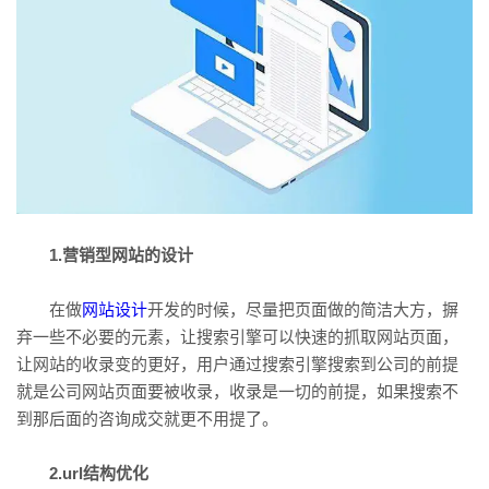
1.营销型网站的设计
在做
网站设计
开发的时候，尽量把页面做的简洁大方，摒
弃一些不必要的元素，让搜索引擎可以快速的抓取网站页面，
让网站的收录变的更好，用户通过搜索引擎搜索到公司的前提
就是公司网站页面要被收录，收录是一切的前提，如果搜索不
到那后面的咨询成交就更不用提了。
2.url结构优化