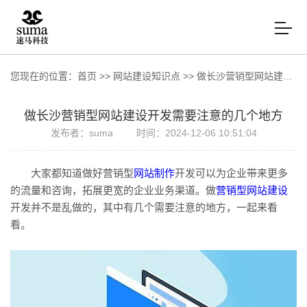
您现在的位置：
首页
>>
网站建设知识点
>>
做长沙营销型网站建设开发需要注意的几个地方
做长沙营销型网站建设开发需要注意的几个地方
发布者：suma
时间：2024-12-06 10:51:04
大家都知道做好营销型
网站制作
开发可以为企业带来更多
的流量和咨询，拓展更宽的企业业务渠道。做
营销型网站建设
开发并不是乱做的，其中有几个需要注意的地方，一起来看
看。