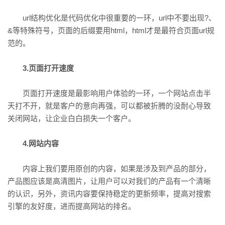
url结构优化是代码优化中很重要的一环，url中不要出现?、
&等特殊符号，页面的后缀要用html，html才是最符合页面url规
范的。
3.页面打开速度
页面打开速度是最影响用户体验的一环，一个网站点击半
天打不开，就是客户的意向再强，可以都被折腾的没耐心导致
关闭网站，让企业白白损失一个客户。
4.网站内容
内容上我们要用原创的内容，如果是涉及到产品的部分，
产品图应该是高清图片，让用户可以对我们的产品有一个清晰
的认识，另外，资讯内容要保持稳定的更新频率，提高对搜索
引擎的友好度，进而提高网站的排名。