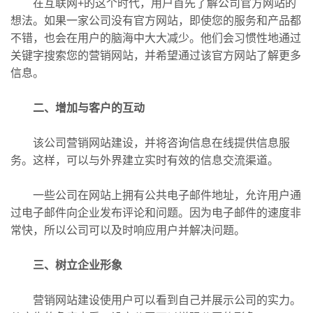
在互联网+的这个时代，用户首先了解公司官方网站的
想法。如果一家公司没有官方网站，即使您的服务和产品都
不错，也会在用户的脑海中大大减少。他们会习惯性地通过
关键字搜索您的营销网站，并希望通过该官方网站了解更多
信息。
二、增加与客户的互动
该公司营销网站建设，并将咨询信息在线提供信息服
务。这样，可以与外界建立实时有效的信息交流渠道。
一些公司在网站上拥有公共电子邮件地址，允许用户通
过电子邮件向企业发布评论和问题。因为电子邮件的速度非
常快，所以公司可以及时响应用户并解决问题。
三、树立企业形象
营销网站建设使用户可以看到自己并展示公司的实力。