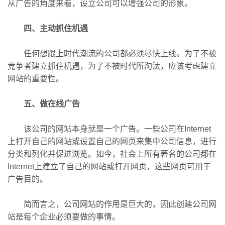
从广告的角度来看，设立公司可以增强公司的形象。
四、主动抓住机遇
任何想跟上时代潮流的公司都必须尽快上线。为了不被
竞争者建立抓住机遇，为了不被时代所淘汰，应该考虑建立
网站的重要性。
五、做在线广告
该公司的网站本身就是一个广告。一些公司在Internet
上打开自己的网站或设置自己的网页来集中公司信息，进行
分类和列化并促进浏览。如今，社会上所有著名的公司都在
Internet上建立了自己的网站或打开网页，这些网页可用于
广告目的。
简而言之，公司网站的作用是巨大的，因此创建公司网
站是每个企业必须要做的事情。