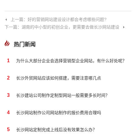
上一篇：好的营销网站建设设计都会考虑哪些问题?
下一篇：湖南的中小型的初创企业，更需要去做长沙网站建设
热门新闻
1
为什么大部分企业会选择营销型企业网站，有什么好处呢？
2
长沙外贸网站应该如何搭建，需要注意哪几点
3
长沙建站公司制作定制型网站一般需要多长时间？
4
长沙网站制作公司网站制作的报价费用合理吗
5
长沙网站定制完成上线后没有效果怎么办？