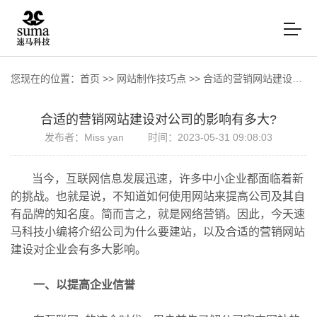
您现在的位置：
首页
>>
网站制作技巧点
>>
合适的营销网站建设对公司的影响有多大?
合适的营销网站建设对公司的影响有多大?
发布者：Miss yan
时间：2023-05-31 09:08:03
当今，互联网信息发展迅速，许多中小企业都面临着新
的挑战。也就是说，不知道如何使用网站来提高公司及其自
有品牌的知名度。简而言之，就是网络营销。因此，今天速
马科技小编将介绍公司为什么要建站，以及合适的营销网站
建设对企业会有多大影响。
一、以提高企业信誉