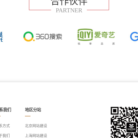
合作伙伴
PARTNER
系我们
地区分站
系方式
北京网站建设
于我们
上海网站建设