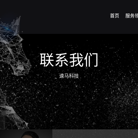
首页
服务
联系我们
速马科技