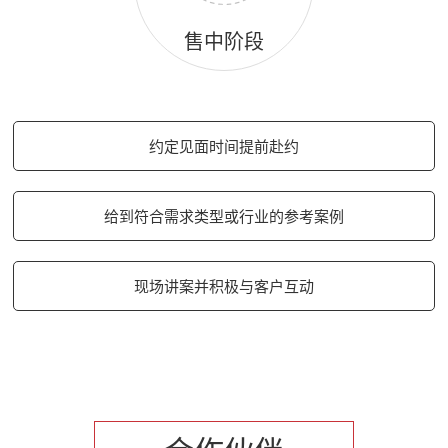
售中阶段
约定见面时间提前赴约
给到符合需求类型或行业的参考案例
现场讲案并积极与客户互动