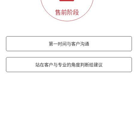
售前阶段
第一时间与客户沟通
站在客户与专业的角度判断给建议