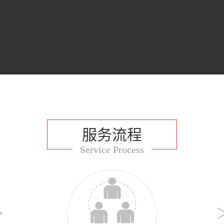
服务流程
Service Process