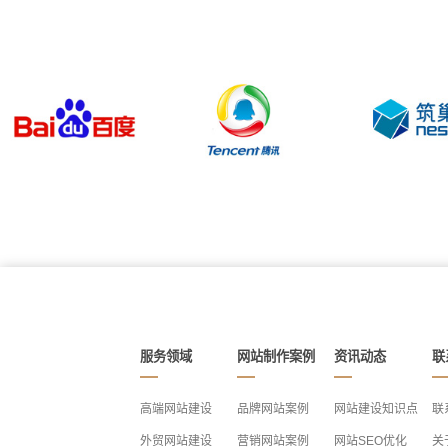
服务领域
网站制作案例
资讯动态
联
高端网站建设
品牌网站案例
网站建设知识点
联
外贸网站建设
营销网站案例
网站SEO优化
关