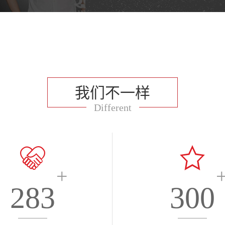
我们不一样
Different
+
283
300