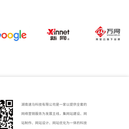
湖南速马科技有限公司是一家以提供全套的
网络营销服务为发展主线，集网站建设、网
站制作、网站设计、网站优化为一体的科技