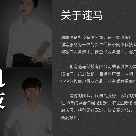
关于速马
湖南速马科技有限公司，是一家以提供
划等服务为一体的新生代长沙网络科技
的客户服务追求，健全的服务流程。客
湖南速马科技有限公司秉承诚信为本
络推广、策划营销、自媒体广告、高端
小企业和商户解决产品、业务或者招商
精锐的团队，优质的服务，较好的推
过10年的磨合与经验积累，在全国都积
的认可，特别是在深圳，快节奏的城市
高度好评。