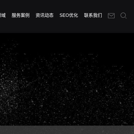
领域
服务案例
资讯动态
SEO优化
联系我们