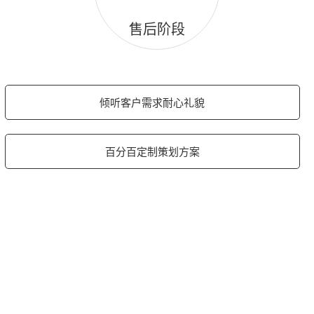
售后阶段
倾听客户需求耐心礼貌
百分百定制策划方案