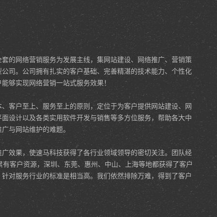
全套的网络营销服务为发展主线，集网站建设、网络推广、营销策
型公司。公司拥有扎实的客户基础、完善精湛的技术能力、个性化
户能够实现网络营销一站式服务效果！
、客户至上、服务至上的原则，定位于为客户提供网站建设、网
平面设计以及各类实用软件开发与销售等多方位服务，帮助各大中
推广与网站维护的难题。
广效果，使速马科技获得了各行业领域领导的密切关注。团队经
累有客户资源，深圳、东莞、惠州、中山、上海等地都获得了客户
，针对服务行业的标准是相当高。我们依然排除万难，得到了客户