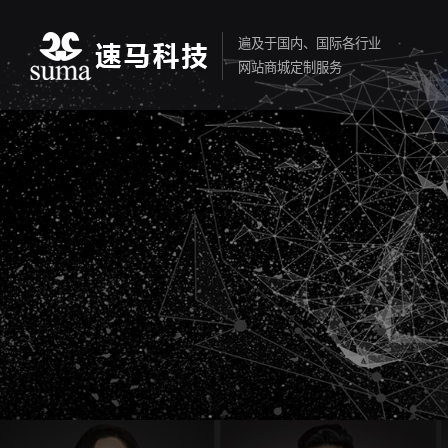
遍及于国内、国际各行业
网站商城定制服务