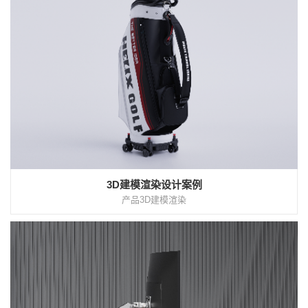
3D建模渲染设计案例
产品3D建模渲染