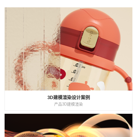
3D建模渲染设计案例
产品3D建模渲染