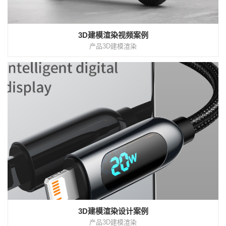
3D建模渲染视频案例
产品3D建模渲染
3D建模渲染设计案例
产品3D建模渲染