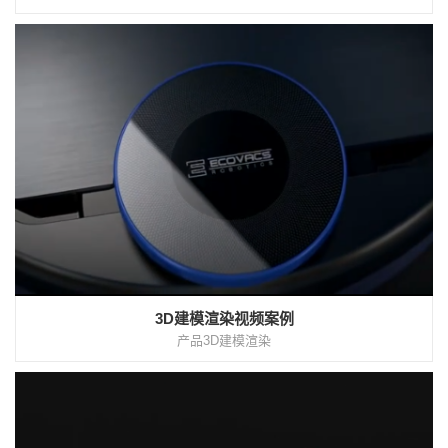
3D建模渲染视频案例
产品3D建模渲染