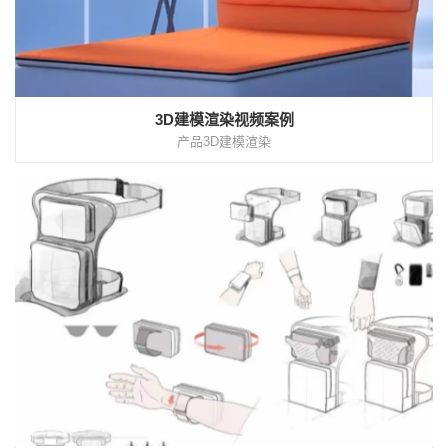
3D建模渲染视频案例
产品3D建模渲染