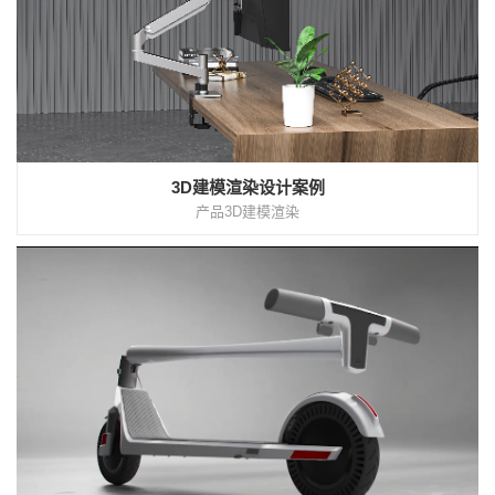
3D建模渲染设计案例
产品3D建模渲染