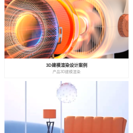
3D建模渲染设计案例
产品3D建模渲染