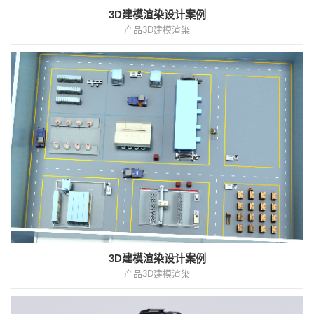
3D建模渲染设计案例
产品3D建模渲染
3D建模渲染设计案例
产品3D建模渲染