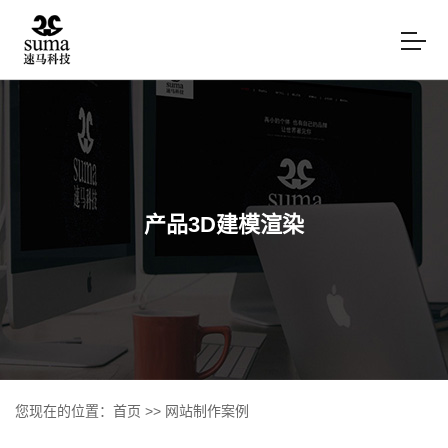
产品3D建模渲染
您现在的位置：
首页
>>
网站制作案例