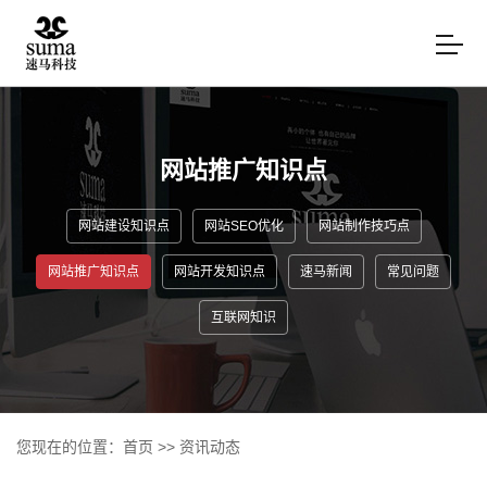
网站推广知识点
网站建设知识点
网站SEO优化
网站制作技巧点
网站推广知识点
网站开发知识点
速马新闻
常见问题
互联网知识
您现在的位置：
首页
>>
资讯动态