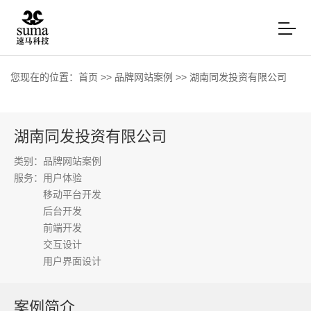
您现在的位置：
首页
>>
品牌网站案例
>>
湖南同发投资有限公司
湖南同发投资有限公司
类别：品牌网站案例
服务：
用户体验
移动平台开发
后台开发
前端开发
交互设计
用户界面设计
案例简介