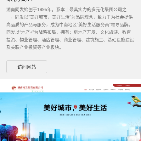
湖南同发始创于1995年，系本土最具实力的多元化集团公司之
一。同发以“美好城市，美好生活”为品牌理念，致力于为社会提供
高品质的产品与服务，成为中南地区“美好生活服务商”领导品牌。
同发以“地产+”为战略布局，拥有：房地产开发、文化旅游、教育
投资、物业管理、酒店管理、商业管理、建筑施工、基础设施建设
及关联产业投资等产业板块。
访问网站