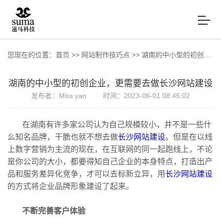
您现在的位置：
首页
>>
网站制作技巧点
>>
湖南的中小型的初创企业，更需要去做长沙网站建设
湖南的中小型的初创企业，更需要去做长沙网站建设
发布者：Miss yan
时间：2023-06-01 08:45:02
在湖南有许多家公司认为自己规模较小，并不是一些什
么知名品牌，干脆也就不想去做
长沙网站建设
。但是在以线
上数字营销为主流的现在，在互联网的同一起跑线上，不论
是你公司的大小，都要得知自己企业的本身特点，打造出产
品和服务差异化竞争，才可以去标新立异，用
长沙网站建设
的方式将企业品牌形象建设了起来。
不断完善客户体验