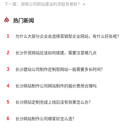
下一篇：湖南公司网站建设的流程有哪些?
热门新闻
1
为什么大部分企业会选择营销型企业网站，有什么好处呢？
2
长沙外贸网站应该如何搭建，需要注意哪几点
3
长沙建站公司制作定制型网站一般需要多长时间？
4
长沙网站制作公司网站制作的报价费用合理吗
5
长沙网站定制完成上线后没有效果怎么办？
6
长沙网站制作公司哪家好怎么选？