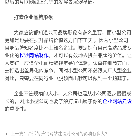
以后的互联网线上营销的发展去沉淀基础。
打造企业品牌形象
大家应该都知道公司品牌形象有多么重要，而小型公司
更加是也要在提升品牌价值这方面下工夫 ，因为小型公司
自身品牌知名度比不上知名企业。要是拥有自己高端品质专
业化的
长沙网站制作
，才可以有效地去提升品牌的价值。让
人觉得一应俱全小而精致视觉感官体验，认真在细节方面，
去打造出差异化的竞争，同时小型公司不必跟大厂大型企业
对比，只需要在同行业中脱颖而出就可以做到一个超越了。
企业不管规模的大小，大公司也是从小公司逐步慢慢成
长的，因此小型公司也要了解打造出属于你的
企业网站建设
的重要性。
上一篇：合适的营销网站建设对公司的影响有多大?