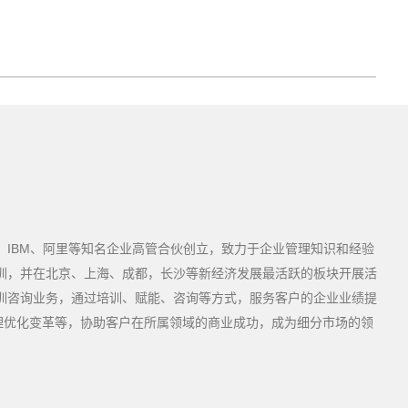
为、IBM、阿里等知名企业高管合伙创立，致力于企业管理知识和经验
深圳，并在北京、上海、成都，长沙等新经济发展最活跃的板块开展活
培训咨询业务，通过培训、赋能、咨询等方式，服务客户的企业业绩提
理优化变革等，协助客户在所属领域的商业成功，成为细分市场的领