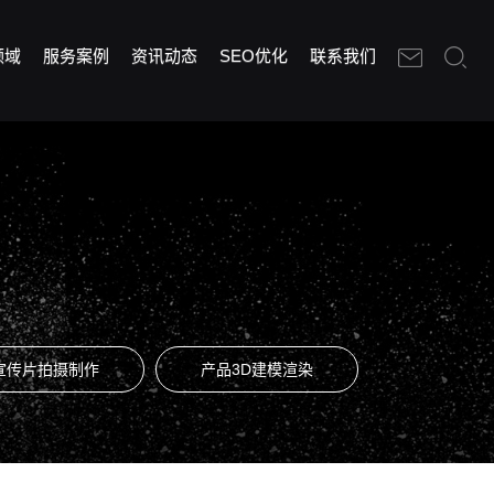
领域
服务案例
资讯动态
SEO优化
联系我们
宣传片拍摄制作
产品3D建模渲染