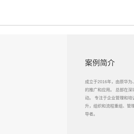
案例简介
成立于2016年，由原华
的推广和应用。 总部在
动。 专注于企业管理和
升，组织和流程重组、管
导者。