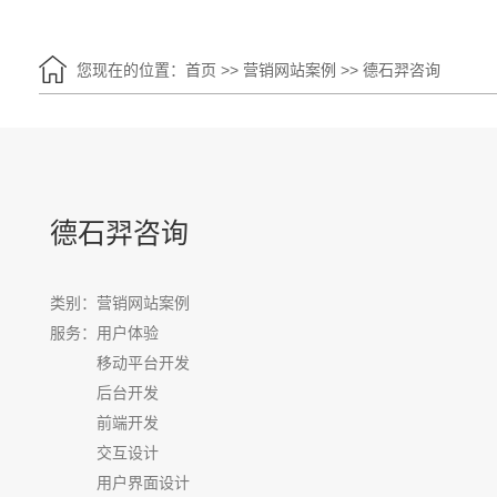
您现在的位置：
首页
>>
营销网站案例
>>
德石羿咨询
德石羿咨询
类别：营销网站案例
服务：
用户体验
移动平台开发
后台开发
前端开发
交互设计
用户界面设计