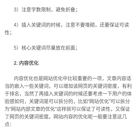
3）注意字数限制，避免折叠；
4）插入关键词的时候，注意不要堆砌，还要保证可读
性；
5）核心关键词尽量放在前面；
2. 内容优化
内容优化也是网站优化中比较重要的一项，文章内容适
当的嵌入一些关键词，可以增加该网页的关键词密度，有利
于排名，当然了再插入关键词的时候还要考虑一下用户的体
验感如何，关键词是可以拆分的，比如“网站优化”可以拆分
为“网站内部文章的优化“这样就可以保证了可读性，又保证
了网页的关键词密度。网站内容的优化呢一般要注意这几
点：