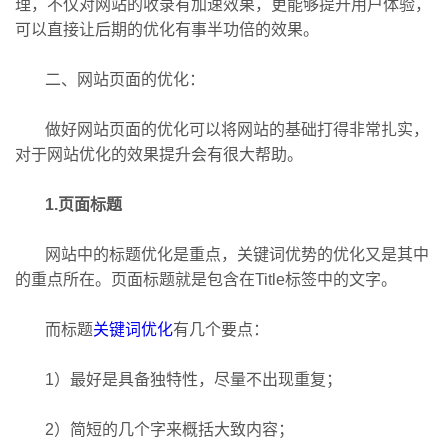
理，不仅对网站的收录有加速效果，更能够提升用户体验，
可以直接让后期的优化有事半功倍的效果。
二、网站页面的优化：
做好网站页面的优化可以将网站的基础打得非常扎实，
对于网站优化的效果提升会有很大帮助。
1.页面标题
网站中的标题优化是重点，关键词优势的优化又是其中
的重点所在。页面标题就是包含在Title标签中的文字。
而标题
关键词优化
有几个要点：
1）最好是具备独特性，尽量不出现重复；
2）简短的几个字来概括大致内容；