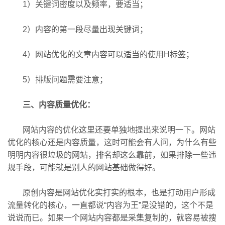
1）关键词密度以及频率，要适当；
2）内容的第一段尽量出现关键词；
4）网站优化的文章内容可以适当的使用H标签；
5）排版问题需要注意；
三、内容质量优化：
网站内容的优化这里还要单独地提出来说明一下。网站
优化的核心还是内容质量，这时可能会有人问，为什么有些
明明内容很垃圾的网站，排名却这么靠前，如果排除一些违
规手段，可能就是别人的网站基础做得好。
原创内容是网站优化实打实的根本，也是打动用户形成
流量转化的核心，一直都说“内容为王”是没错的，这个不是
说说而已。如果一个网站内容都是采集复制的，就容易被搜