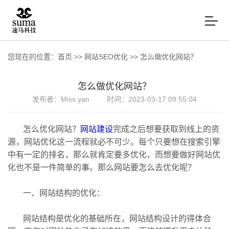
您现在的位置：
首页
>>
网站SEO优化
>>
怎么做优化网站？
怎么做优化网站？
发布者：Miss yan
时间：2023-03-17 09:55:04
怎么优化网站？
网站建设
完成之后想要获取到线上的资
源，网站优化这一流程就必不可少。每个只要想在搜索引擎
中有一定的排名，那么就肯定要多优化，而想要做好网站优
化也不是一件简单的事。那么网站要怎么去优化呢？
一、网站结构的优化：
网站结构是优化的基础所在，网站结构设计的得体合