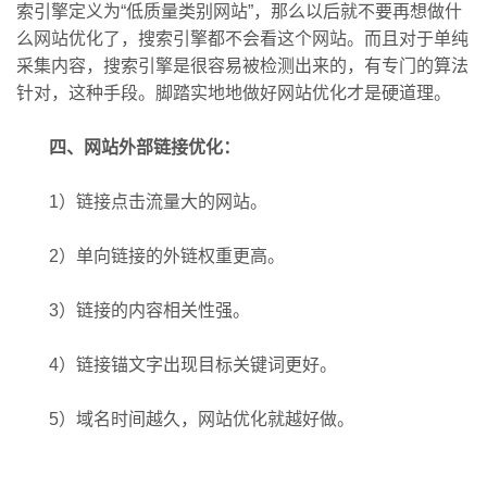
索引擎定义为“低质量类别网站”，那么以后就不要再想做什
么网站优化了，搜索引擎都不会看这个网站。而且对于单纯
采集内容，搜索引擎是很容易被检测出来的，有专门的算法
针对，这种手段。脚踏实地地做好网站优化才是硬道理。
四、网站外部链接优化：
1）链接点击流量大的网站。
2）单向链接的外链权重更高。
3）链接的内容相关性强。
4）链接锚文字出现目标关键词更好。
5）域名时间越久，网站优化就越好做。