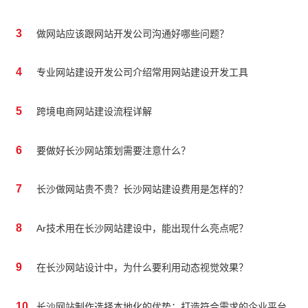
3
做网站应该跟网站开发公司沟通好哪些问题？
4
专业网站建设开发公司介绍常用网站建设开发工具
5
跨境电商网站建设流程详解
6
要做好长沙网站策划需要注意什么？
7
长沙做网站贵不贵？长沙网站建设费用是怎样的？
8
Ar技术用在长沙网站建设中，能出现什么亮点呢？
9
在长沙网站设计中，为什么要利用动态视觉效果？
10
长沙网站制作选择本地化的优势：打造符合需求的企业平台