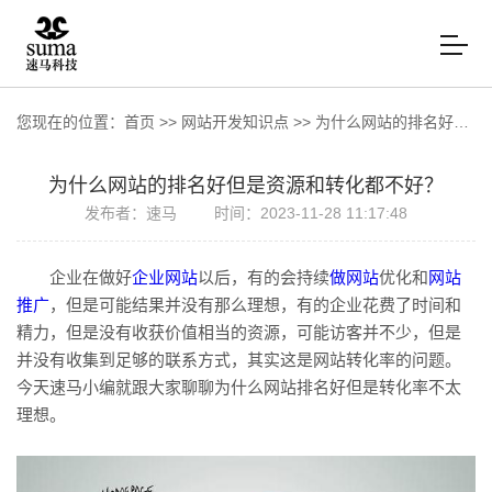
您现在的位置：
首页
>>
网站开发知识点
>>
为什么网站的排名好但是资源和转化都不好？
为什么网站的排名好但是资源和转化都不好？
发布者：速马
时间：2023-11-28 11:17:48
企业在做好
企业网站
以后，有的会持续
做网站
优化和
网站
推广
，但是可能结果并没有那么理想，有的企业花费了时间和
精力，但是没有收获价值相当的资源，可能访客并不少，但是
并没有收集到足够的联系方式，其实这是网站转化率的问题。
今天速马小编就跟大家聊聊为什么网站排名好但是转化率不太
理想。