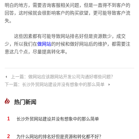
明白的地方，需要咨询客服相关问题，但是一直得不到客户的
回答，这时候就会很影响客户的购买欲望，更可能导致客户流
失。
这些因素都有可能导致网站排名好但是资源数少，成交
少，所以我们在
做网站
的时候和做好网站后的维护，都需要注
意这几个点，尽量提高转化率。
上一篇：做网站应该跟网站开发公司沟通好哪些问题？
下一篇：长沙外贸网站建设并没有想象中的那么简单
热门新闻
1
长沙外贸网站建设并没有想象中的那么简单
2
为什么网站的排名好但是资源和转化都不好？