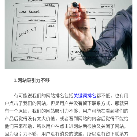
1.网站吸引力不够
有可能说我们的网站排名包括
关键词排名
都不低，也有用
户点击了我们的网站，但是用户并没有留下联系方式，那就只
有一个原因，我们的网站吸引力不够，用户可能在看到我们的
产品后觉得没有太大价值，或者看到网站的内容后觉得不能给
他们带来帮助，所以用户在点击进网站后很快又关闭了网站。
因为吸引力不够，用户没有消费的欲望，所以没有留下联系方