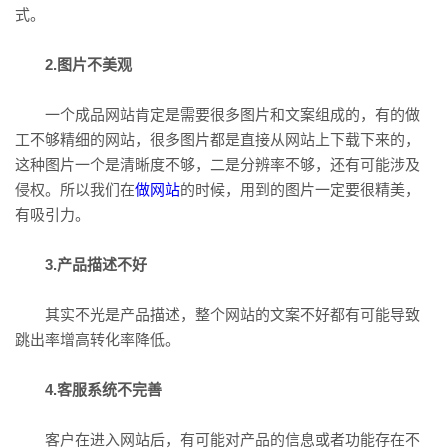
式。
2.图片不美观
一个成品网站肯定是需要很多图片和文案组成的，有的做
工不够精细的网站，很多图片都是直接从网站上下载下来的，
这种图片一个是清晰度不够，二是分辨率不够，还有可能涉及
侵权。所以我们在
做网站
的时候，用到的图片一定要很精美，
有吸引力。
3.产品描述不好
其实不光是产品描述，整个网站的文案不好都有可能导致
跳出率增高转化率降低。
4.客服系统不完善
客户在进入网站后，有可能对产品的信息或者功能存在不