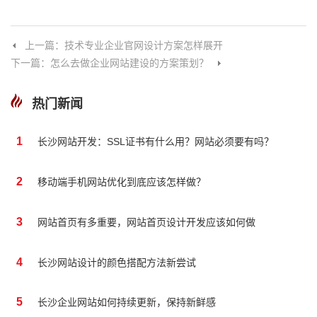
上一篇：技术专业企业官网设计方案怎样展开
下一篇：怎么去做企业网站建设的方案策划？
热门新闻
1
长沙网站开发：SSL证书有什么用？网站必须要有吗？
2
移动端手机网站优化到底应该怎样做？
3
网站首页有多重要，网站首页设计开发应该如何做
4
长沙网站设计的颜色搭配方法新尝试
5
长沙企业网站如何持续更新，保持新鲜感