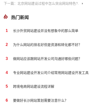
下一篇：北京网站建设过程中怎么突出网站特色?.
热门新闻
1
长沙外贸网站建设并没有想象中的那么简单
2
为什么网站的排名好但是资源和转化都不好？
3
做网站应该跟网站开发公司沟通好哪些问题？
4
专业网站建设开发公司介绍常用网站建设开发工具
5
跨境电商网站建设流程详解
6
要做好长沙网站策划需要注意什么？