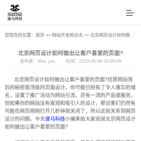
您现在的位置：
首页
>>
网站开发知识点
>>
北京网页设计如何做出让客户喜爱的页面?
北京网页设计如何做出让客户喜爱的页面?
发布者：Miss yan
时间：2023-06-08 10:08:59
北京网页设计如何做出让客户喜爱的页面?优质网站背
后的秘密是顶级的页面设计。你可能已经有了令人难忘的域
名，设置了推广活动为网站引流，还有一流的产品或服务，
但如果你的网站没有直观和吸引人的设计，那访客们仍然有
可能在网页刚刚打开几秒钟就关闭了，所以这就关系到网页
设计的问题，今天
速马科技
小编来给大家说说北京网页设计
如何做出让客户喜爱的页面?