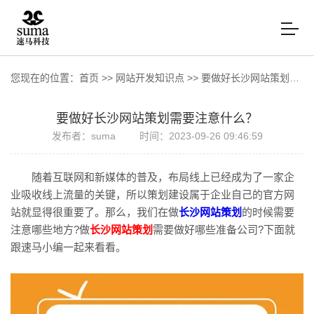
您现在的位置：
首页
>>
网站开发知识点
>>
要做好长沙网站策划需要注意什么？
要做好长沙网站策划需要注意什么？
发布者：suma
时间：2023-09-26 09:46:59
随着互联网和新媒体的普及，布局线上已经成为了一家企
业吸收线上流量的关键，所以策划建设属于企业自己的官方网
站就显得很重要了。那么，我们在做
长沙网站策划
的时候需要
注意哪些地方?做
长沙网站策划
需要做好哪些准备公司?下面就
跟速马小编一起来看看。