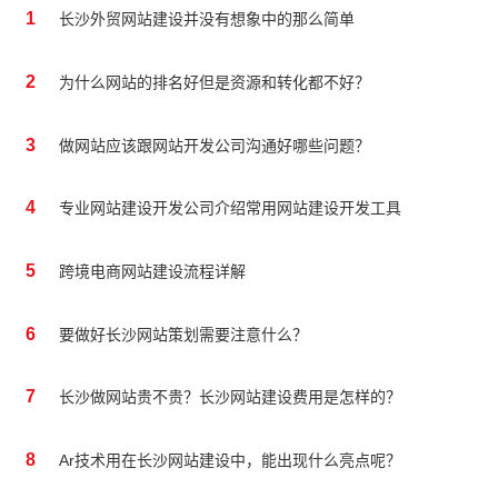
1
长沙外贸网站建设并没有想象中的那么简单
2
为什么网站的排名好但是资源和转化都不好？
3
做网站应该跟网站开发公司沟通好哪些问题？
4
专业网站建设开发公司介绍常用网站建设开发工具
5
跨境电商网站建设流程详解
6
要做好长沙网站策划需要注意什么？
7
长沙做网站贵不贵？长沙网站建设费用是怎样的？
8
Ar技术用在长沙网站建设中，能出现什么亮点呢？