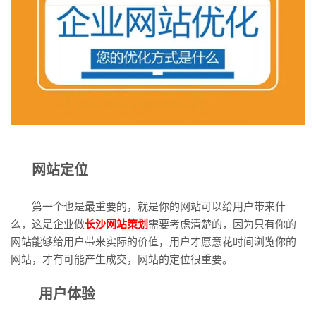
网站定位
第一个也是最重要的，就是你的网站可以给用户带来什
么，这是企业做
长沙网站策划
需要考虑清楚的，因为只有你的
网站能够给用户带来实际的价值，用户才愿意花时间浏览你的
网站，才有可能产生成交，网站的定位很重要。
用户体验