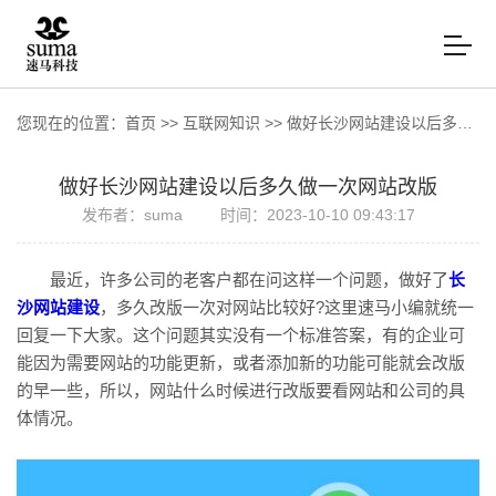
您现在的位置：
首页
>>
互联网知识
>>
做好长沙网站建设以后多久做一次网站改版
做好长沙网站建设以后多久做一次网站改版
发布者：suma
时间：2023-10-10 09:43:17
最近，许多公司的老客户都在问这样一个问题，做好了
长
沙网站建设
，多久改版一次对网站比较好?这里速马小编就统一
回复一下大家。这个问题其实没有一个标准答案，有的企业可
能因为需要网站的功能更新，或者添加新的功能可能就会改版
的早一些，所以，网站什么时候进行改版要看网站和公司的具
体情况。