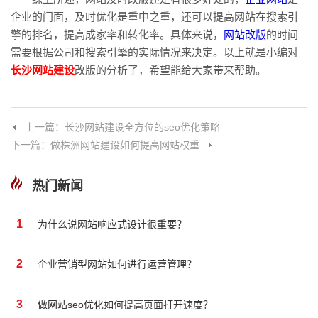
企业的门面，及时优化是重中之重，还可以提高网站在搜索引
擎的排名，提高成家率和转化率。具体来说，
网站改版
的时间
需要根据公司和搜索引擎的实际情况来决定。以上就是小编对
长沙网站建设
改版的分析了，希望能给大家带来帮助。
上一篇：长沙网站建设全方位的seo优化策略
下一篇：做株洲网站建设如何提高网站权重
热门新闻
1
为什么说网站响应式设计很重要？
2
企业营销型网站如何进行运营管理？
3
做网站seo优化如何提高页面打开速度？