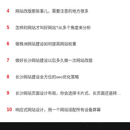
4
网站改版那些事儿，需要注意的地方很多
5
怎样的网站才叫好网站?从多个角度来分析
6
做株洲网站建设如何提高网站权重
7
做好长沙网站建设以后多久做一次网站改版
8
长沙网站建设全方位的seo优化策略
9
长沙网站页面设计布局，你会选择卡片式、长页面还是砖块式？
10
响应式网站设计，用一个网站适配所有设备屏幕