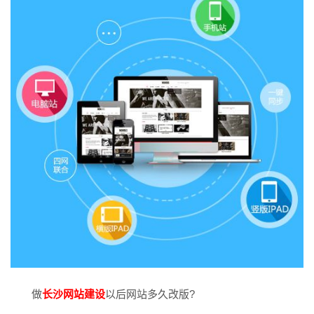
做
长沙网站建设
以后网站多久改版?