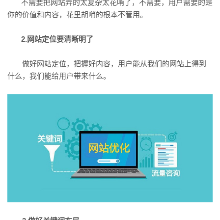
不需要把网站弄的太复杂太花哨了，不需要，用户需要的是
你的价值和内容，花里胡哨的根本不管用。
2.网站定位要清晰明了
做好网站定位，把握好内容，用户能从我们的网站上得到
什么，我们能给用户带来什么。