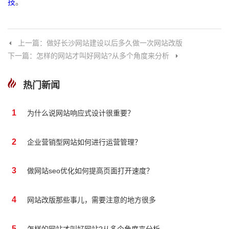
技
。
上一篇：做好长沙网站建设以后多久做一次网站改版
下一篇：怎样的网站才叫好网站?从多个角度来分析
热门新闻
1
为什么说网站响应式设计很重要？
2
企业营销型网站如何进行运营管理？
3
做网站seo优化如何提高页面打开速度？
4
网站改版那些事儿，需要注意的地方很多
5
怎样的网站才叫好网站?从多个角度来分析