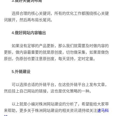
3.做好关键词布局
选择合理的核心关键词，所有的优化工作都围绕核心关键
词展开，然后再布局长尾词。
4.做好网站内容输出
如果没有足够的产品更新，那么我们就需要及时做内容的
更新，做内容最重要的就是原创度，切勿做采集，如果是做伪
原创，伪原创也要注意原创度，每天坚持，定时定量。
5.外链建设
可以选择合适的外链平台，在这些外链平台上发布文章，
然后挂上自己网站的链接，这也是优化策略的一种。
以上就是小编对株洲网站建设的分析了，希望能给大家带
来帮助，更多关于株洲网站建设的相关资讯请持续关注
速马科