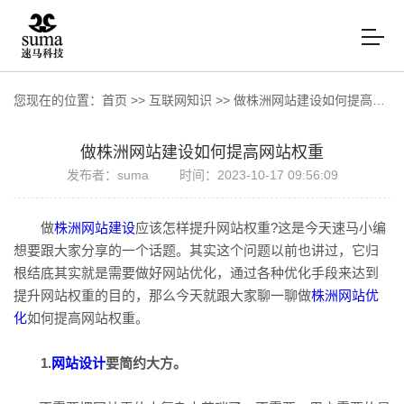
您现在的位置：
首页
>>
互联网知识
>>
做株洲网站建设如何提高网站权重
做株洲网站建设如何提高网站权重
发布者：suma
时间：2023-10-17 09:56:09
做
株洲网站建设
应该怎样提升网站权重?这是今天速马小编
想要跟大家分享的一个话题。其实这个问题以前也讲过，它归
根结底其实就是需要做好网站优化，通过各种优化手段来达到
提升网站权重的目的，那么今天就跟大家聊一聊做
株洲网站优
化
如何提高网站权重。
1.
网站设计
要简约大方。